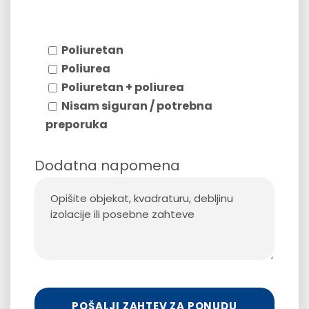
Poliuretan
Poliurea
Poliuretan + poliurea
Nisam siguran / potrebna
preporuka
Dodatna napomena