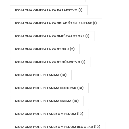
IZOLACIJA OBJEKATA ZA RATARSTVO
(1)
IZOLACIJA OBJEKATA ZA SKLADIŠTENJE HRANE
(1)
IZOLACIJA OBJEKATA ZA SMEŠTAJ STOKE
(1)
IZOLACIJA OBJEKATA ZA STOKU
(2)
IZOLACIJA OBJEKATA ZA STOČARSTVO
(1)
IZOLACIJA POLIURETANIMA
(10)
IZOLACIJA POLIURETANIMA BEOGRAD
(10)
IZOLACIJA POLIURETANIMA SRBIJA
(10)
IZOLACIJA POLIURETANSKOM PENOM
(10)
IZOLACIJA POLIURETANSKOM PENOM BEOGRAD
(10)