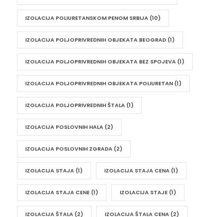
IZOLACIJA POLIURETANSKOM PENOM SRBIJA
(10)
IZOLACIJA POLJOPRIVREDNIH OBJEKATA BEOGRAD
(1)
IZOLACIJA POLJOPRIVREDNIH OBJEKATA BEZ SPOJEVA
(1)
IZOLACIJA POLJOPRIVREDNIH OBJEKATA POLIURETAN
(1)
IZOLACIJA POLJOPRIVREDNIH ŠTALA
(1)
IZOLACIJA POSLOVNIH HALA
(2)
IZOLACIJA POSLOVNIH ZGRADA
(2)
IZOLACIJA STAJA
(1)
IZOLACIJA STAJA CENA
(1)
IZOLACIJA STAJA CENE
(1)
IZOLACIJA STAJE
(1)
IZOLACIJA ŠTALA
(2)
IZOLACIJA ŠTALA CENA
(2)