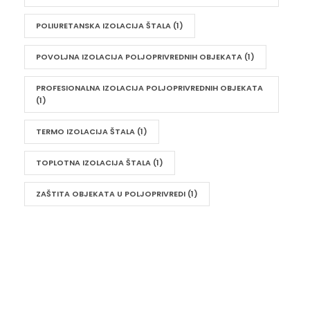
POLIURETANSKA IZOLACIJA ŠTALA
(1)
POVOLJNA IZOLACIJA POLJOPRIVREDNIH OBJEKATA
(1)
PROFESIONALNA IZOLACIJA POLJOPRIVREDNIH OBJEKATA
(1)
TERMO IZOLACIJA ŠTALA
(1)
TOPLOTNA IZOLACIJA ŠTALA
(1)
ZAŠTITA OBJEKATA U POLJOPRIVREDI
(1)
UKRATKO