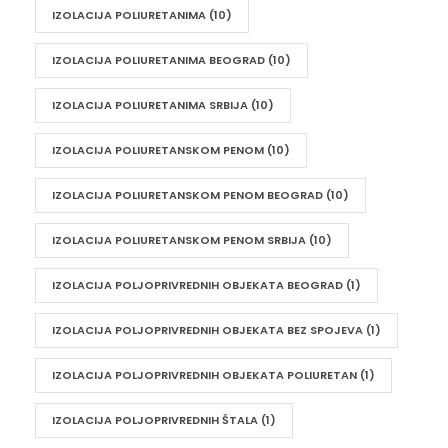
IZOLACIJA POLIURETANIMA
(10)
IZOLACIJA POLIURETANIMA BEOGRAD
(10)
IZOLACIJA POLIURETANIMA SRBIJA
(10)
IZOLACIJA POLIURETANSKOM PENOM
(10)
IZOLACIJA POLIURETANSKOM PENOM BEOGRAD
(10)
IZOLACIJA POLIURETANSKOM PENOM SRBIJA
(10)
IZOLACIJA POLJOPRIVREDNIH OBJEKATA BEOGRAD
(1)
IZOLACIJA POLJOPRIVREDNIH OBJEKATA BEZ SPOJEVA
(1)
IZOLACIJA POLJOPRIVREDNIH OBJEKATA POLIURETAN
(1)
IZOLACIJA POLJOPRIVREDNIH ŠTALA
(1)