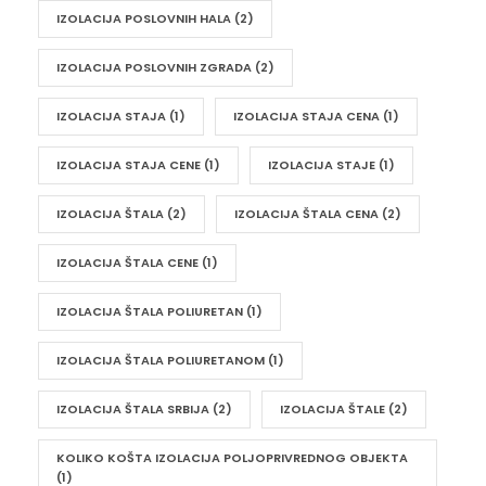
IZOLACIJA POSLOVNIH HALA
(2)
IZOLACIJA POSLOVNIH ZGRADA
(2)
IZOLACIJA STAJA
(1)
IZOLACIJA STAJA CENA
(1)
IZOLACIJA STAJA CENE
(1)
IZOLACIJA STAJE
(1)
IZOLACIJA ŠTALA
(2)
IZOLACIJA ŠTALA CENA
(2)
IZOLACIJA ŠTALA CENE
(1)
IZOLACIJA ŠTALA POLIURETAN
(1)
IZOLACIJA ŠTALA POLIURETANOM
(1)
IZOLACIJA ŠTALA SRBIJA
(2)
IZOLACIJA ŠTALE
(2)
KOLIKO KOŠTA IZOLACIJA POLJOPRIVREDNOG OBJEKTA
(1)