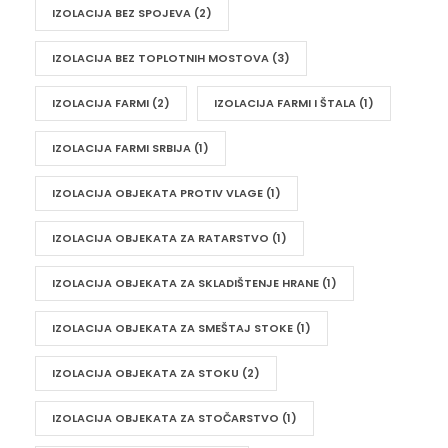
IZOLACIJA BEZ SPOJEVA
(2)
IZOLACIJA BEZ TOPLOTNIH MOSTOVA
(3)
IZOLACIJA FARMI
(2)
IZOLACIJA FARMI I ŠTALA
(1)
IZOLACIJA FARMI SRBIJA
(1)
IZOLACIJA OBJEKATA PROTIV VLAGE
(1)
IZOLACIJA OBJEKATA ZA RATARSTVO
(1)
IZOLACIJA OBJEKATA ZA SKLADIŠTENJE HRANE
(1)
IZOLACIJA OBJEKATA ZA SMEŠTAJ STOKE
(1)
IZOLACIJA OBJEKATA ZA STOKU
(2)
IZOLACIJA OBJEKATA ZA STOČARSTVO
(1)