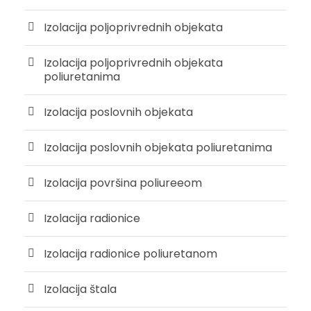
Izolacija poljoprivrednih objekata
Izolacija poljoprivrednih objekata
poliuretanima
Izolacija poslovnih objekata
Izolacija poslovnih objekata poliuretanima
Izolacija površina poliureeom
Izolacija radionice
Izolacija radionice poliuretanom
Izolacija štala