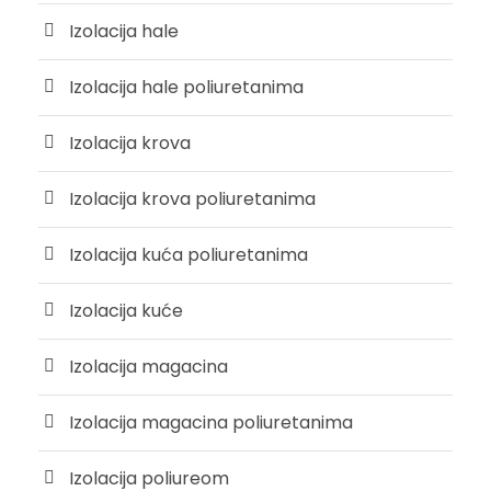
Izolacija hale
Izolacija hale poliuretanima
Izolacija krova
Izolacija krova poliuretanima
Izolacija kuća poliuretanima
Izolacija kuće
Izolacija magacina
Izolacija magacina poliuretanima
Izolacija poliureom