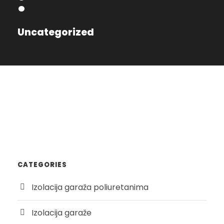
:
Uncategorized
CATEGORIES
Izolacija garaža poliuretanima
Izolacija garaže