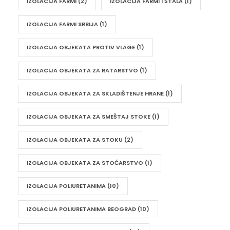
IZOLACIJA FARMI
(2)
IZOLACIJA FARMI I ŠTALA
(1)
IZOLACIJA FARMI SRBIJA
(1)
IZOLACIJA OBJEKATA PROTIV VLAGE
(1)
IZOLACIJA OBJEKATA ZA RATARSTVO
(1)
IZOLACIJA OBJEKATA ZA SKLADIŠTENJE HRANE
(1)
IZOLACIJA OBJEKATA ZA SMEŠTAJ STOKE
(1)
IZOLACIJA OBJEKATA ZA STOKU
(2)
IZOLACIJA OBJEKATA ZA STOČARSTVO
(1)
IZOLACIJA POLIURETANIMA
(10)
IZOLACIJA POLIURETANIMA BEOGRAD
(10)