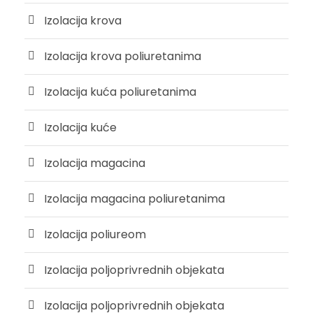
Izolacija krova
Izolacija krova poliuretanima
Izolacija kuća poliuretanima
Izolacija kuće
Izolacija magacina
Izolacija magacina poliuretanima
Izolacija poliureom
Izolacija poljoprivrednih objekata
Izolacija poljoprivrednih objekata