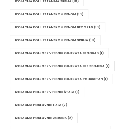
IZOLACIJA POLIURETANIMA SRBIJA
(10)
IZOLACIJA POLIURETANSKOM PENOM
(10)
IZOLACIJA POLIURETANSKOM PENOM BEOGRAD
(10)
IZOLACIJA POLIURETANSKOM PENOM SRBIJA
(10)
IZOLACIJA POLJOPRIVREDNIH OBJEKATA BEOGRAD
(1)
IZOLACIJA POLJOPRIVREDNIH OBJEKATA BEZ SPOJEVA
(1)
IZOLACIJA POLJOPRIVREDNIH OBJEKATA POLIURETAN
(1)
IZOLACIJA POLJOPRIVREDNIH ŠTALA
(1)
IZOLACIJA POSLOVNIH HALA
(2)
IZOLACIJA POSLOVNIH ZGRADA
(2)