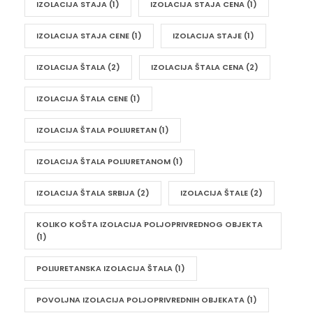
IZOLACIJA STAJA
(1)
IZOLACIJA STAJA CENA
(1)
IZOLACIJA STAJA CENE
(1)
IZOLACIJA STAJE
(1)
IZOLACIJA ŠTALA
(2)
IZOLACIJA ŠTALA CENA
(2)
IZOLACIJA ŠTALA CENE
(1)
IZOLACIJA ŠTALA POLIURETAN
(1)
IZOLACIJA ŠTALA POLIURETANOM
(1)
IZOLACIJA ŠTALA SRBIJA
(2)
IZOLACIJA ŠTALE
(2)
KOLIKO KOŠTA IZOLACIJA POLJOPRIVREDNOG OBJEKTA
(1)
POLIURETANSKA IZOLACIJA ŠTALA
(1)
POVOLJNA IZOLACIJA POLJOPRIVREDNIH OBJEKATA
(1)