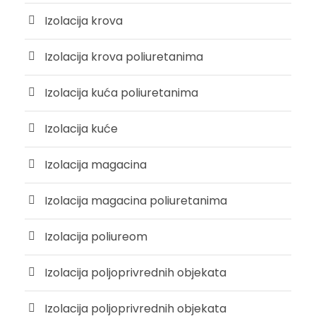
Izolacija krova
Izolacija krova poliuretanima
Izolacija kuća poliuretanima
Izolacija kuće
Izolacija magacina
Izolacija magacina poliuretanima
Izolacija poliureom
Izolacija poljoprivrednih objekata
Izolacija poljoprivrednih objekata