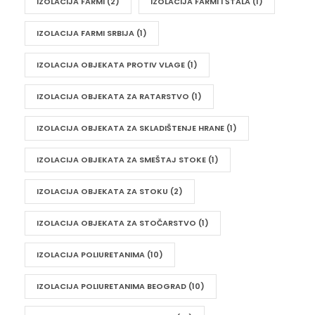
IZOLACIJA FARMI
(2)
IZOLACIJA FARMI I ŠTALA
(1)
IZOLACIJA FARMI SRBIJA
(1)
IZOLACIJA OBJEKATA PROTIV VLAGE
(1)
IZOLACIJA OBJEKATA ZA RATARSTVO
(1)
IZOLACIJA OBJEKATA ZA SKLADIŠTENJE HRANE
(1)
IZOLACIJA OBJEKATA ZA SMEŠTAJ STOKE
(1)
IZOLACIJA OBJEKATA ZA STOKU
(2)
IZOLACIJA OBJEKATA ZA STOČARSTVO
(1)
IZOLACIJA POLIURETANIMA
(10)
IZOLACIJA POLIURETANIMA BEOGRAD
(10)