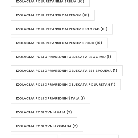
IZOLACIJA POLIURETANIMA SRBIJA
(10)
IZOLACIJA POLIURETANSKOM PENOM
(10)
IZOLACIJA POLIURETANSKOM PENOM BEOGRAD
(10)
IZOLACIJA POLIURETANSKOM PENOM SRBIJA
(10)
IZOLACIJA POLJOPRIVREDNIH OBJEKATA BEOGRAD
(1)
IZOLACIJA POLJOPRIVREDNIH OBJEKATA BEZ SPOJEVA
(1)
IZOLACIJA POLJOPRIVREDNIH OBJEKATA POLIURETAN
(1)
IZOLACIJA POLJOPRIVREDNIH ŠTALA
(1)
IZOLACIJA POSLOVNIH HALA
(2)
IZOLACIJA POSLOVNIH ZGRADA
(2)