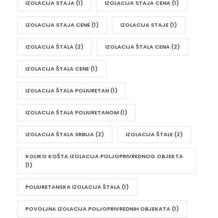
IZOLACIJA STAJA
(1)
IZOLACIJA STAJA CENA
(1)
IZOLACIJA STAJA CENE
(1)
IZOLACIJA STAJE
(1)
IZOLACIJA ŠTALA
(2)
IZOLACIJA ŠTALA CENA
(2)
IZOLACIJA ŠTALA CENE
(1)
IZOLACIJA ŠTALA POLIURETAN
(1)
IZOLACIJA ŠTALA POLIURETANOM
(1)
IZOLACIJA ŠTALA SRBIJA
(2)
IZOLACIJA ŠTALE
(2)
KOLIKO KOŠTA IZOLACIJA POLJOPRIVREDNOG OBJEKTA
(1)
POLIURETANSKA IZOLACIJA ŠTALA
(1)
POVOLJNA IZOLACIJA POLJOPRIVREDNIH OBJEKATA
(1)